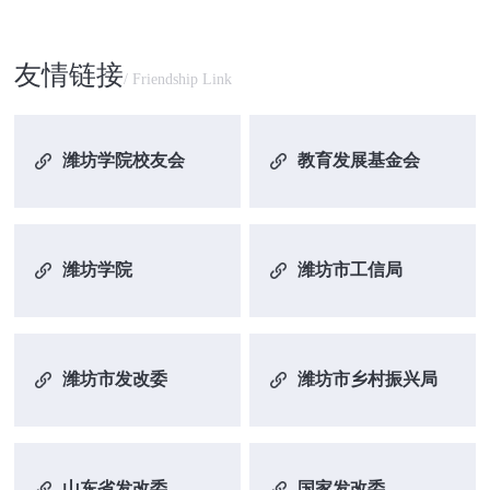
友情链接
/ Friendship Link
潍坊学院校友会
教育发展基金会
潍坊学院
潍坊市工信局
潍坊市发改委
潍坊市乡村振兴局
山东省发改委
国家发改委