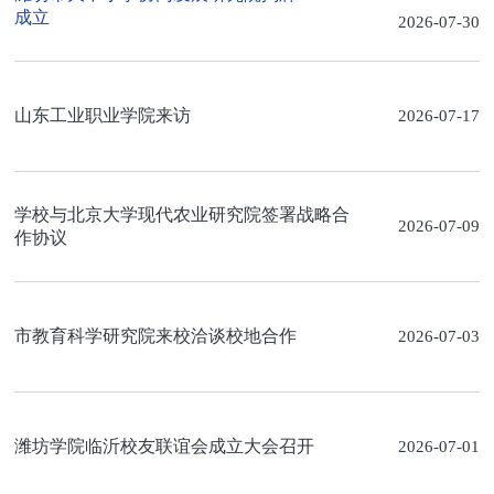
成立
2026-07-30
山东工业职业学院来访
2026-07-17
学校与北京大学现代农业研究院签署战略合
2026-07-09
作协议
市教育科学研究院来校洽谈校地合作
2026-07-03
潍坊学院临沂校友联谊会成立大会召开
2026-07-01