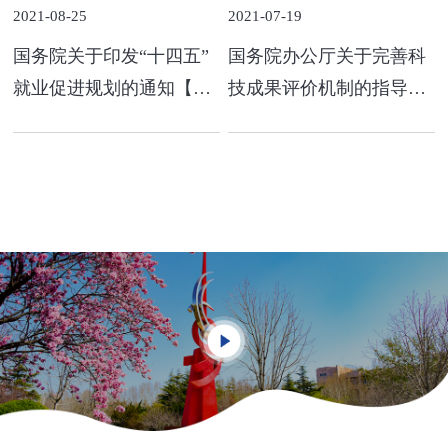
2021-08-25
2021-07-19
国务院关于印发“十四五”
国务院办公厅关于完善科
就业促进规划的通知【国
技成果评价机制的指导意
发〔2021〕14号】
见【国办发〔2021〕26
号】