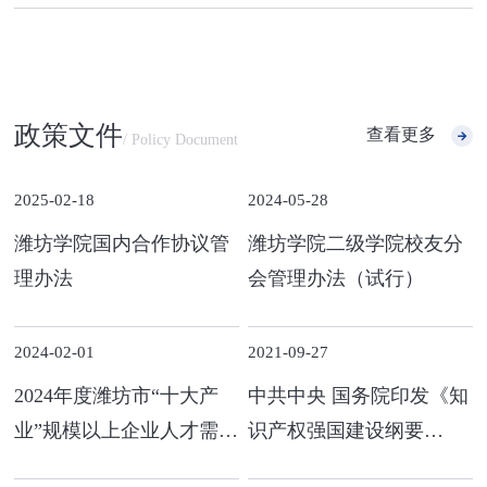
政策文件
查看更多
/ Policy Document
2025-02-18
2024-05-28
潍坊学院国内合作协议管
潍坊学院二级学院校友分
理办法
会管理办法（试行）
2024-02-01
2021-09-27
2024年度潍坊市“十大产
中共中央 国务院印发《知
业”规模以上企业人才需求
识产权强国建设纲要
目录发布！
（2021－2035年）》