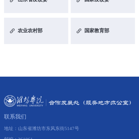
农业农村部
国家教育部
联系我们
地址：山东省潍坊市东风东街5147号