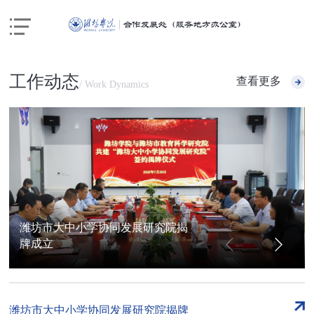
工作动态
查看更多
/ Work Dynamics
潍坊市大中小学协同发展研究院揭
牌成立
潍坊市大中小学协同发展研究院揭牌